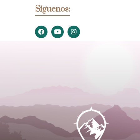
Síguenos: