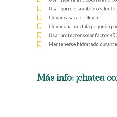
Usar gorro o sombrero y lentes
Llevar casaca de lluvia
Llevar una mochila pequeña pa
Usar protector solar factor +5
Mantenerse hidratado durante 
Más info: ¡chatea co